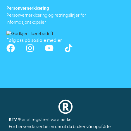
Personvernerklæring
Personvernerklæring og retningslinjer for
informasjonskapsler
Følg oss på sosiale medier
KTV ®
er et registrert varemerke.
For henvendelser ber vi om at du bruker vår oppførte