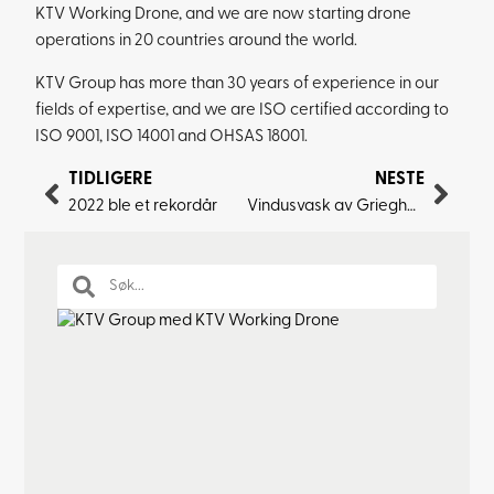
KTV Working Drone, and we are now starting drone
operations in 20 countries around the world.
KTV Group has more than 30 years of experience in our
fields of expertise, and we are ISO certified according to
ISO 9001, ISO 14001 and OHSAS 18001.
TIDLIGERE
NESTE
2022 ble et rekordår
Vindusvask av Grieghallen med KTV Working Drone