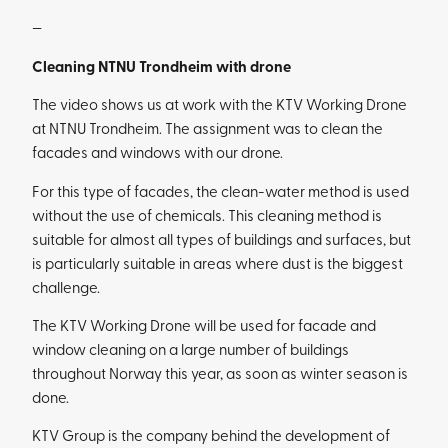
—
Cleaning NTNU Trondheim with drone
The video shows us at work with the KTV Working Drone
at NTNU Trondheim. The assignment was to clean the
facades and windows with our drone.
For this type of facades, the clean-water method is used
without the use of chemicals. This cleaning method is
suitable for almost all types of buildings and surfaces, but
is particularly suitable in areas where dust is the biggest
challenge.
The KTV Working Drone will be used for facade and
window cleaning on a large number of buildings
throughout Norway this year, as soon as winter season is
done.
KTV Group is the company behind the development of