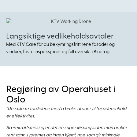
Langsiktige vedlikeholdsavtaler
Med KTV Care får du bekymringsfritt rene fasader og
vinduer, faste inspeksjoner og full oversikt i BlueTag.
Regjøring av Operahuset i
Oslo
“De største fordelene med å bruke droner til fasaderenhold
er effektivitet.
Bærekraftsmessig er det en super løsning siden man bruker
rent vann systemet og ingen kjemi, noe som gir minimale