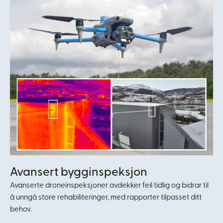
Avansert bygginspeksjon
Avanserte droneinspeksjoner avdekker feil tidlig og bidrar til
å unngå store rehabiliteringer, med rapporter tilpasset ditt
behov.