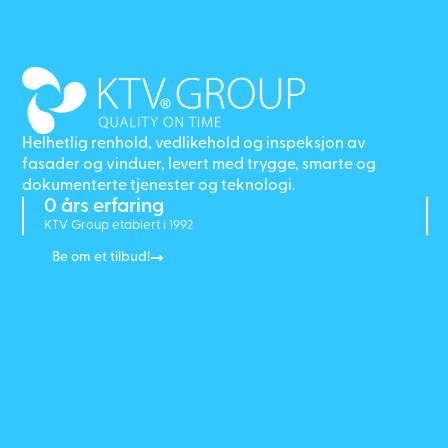
Helhetlig renhold, vedlikehold og inspeksjon av
fasader og vinduer, levert med trygge, smarte og
dokumenterte tjenester og teknologi.
0
 års erfaring
KTV Group etablert i 1992
Be om et tilbud!