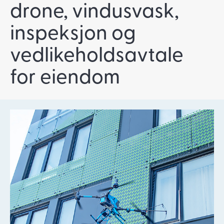
drone, vindusvask,
inspeksjon og
vedlikeholdsavtale
for eiendom