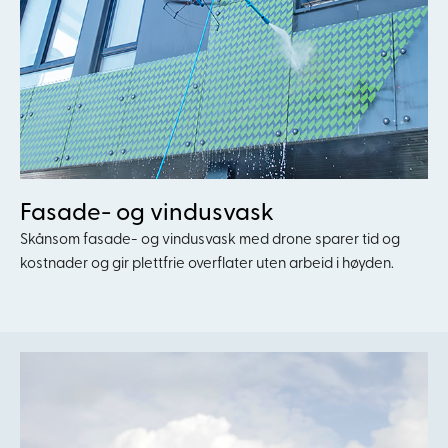
Fasade- og vindusvask
Skånsom fasade- og vindusvask med drone sparer tid og
kostnader og gir plettfrie overflater uten arbeid i høyden.