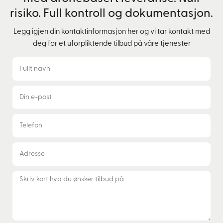
risiko. Full kontroll og dokumentasjon.
Legg igjen din kontaktinformasjon her og vi tar kontakt med
deg for et uforpliktende tilbud på våre tjenester