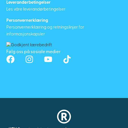
Leverandørbetingelser
Les våre leverandørbetingelser
Personvernerklæring
Personvernerklæring og retningslinjer for
informasjonskapsler
Følg oss på sosiale medier