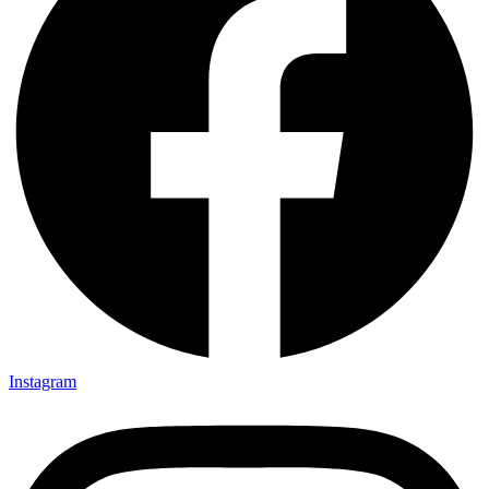
Instagram