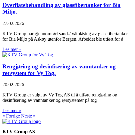
Overflatebehandling av glassfibertanker for Bia
Miljø.
27.02.2026
KTV Group har gjennomført sand-/ våtblåsing av glassfibertanker
for Bia Miljø på Askøy utenfor Bergen. Arbeidet ble utført for å
Les mer »
Rengjøring og desinfisering av vanntanker og
rørsystem for Vy Tog.
20.02.2026
KTV Group er valgt av Vy Tog AS til å utføre rengjøring og
desinfisering av vanntanker og rørsystemer på tog
Les mer »
« Forrige
Neste »
KTV Group AS