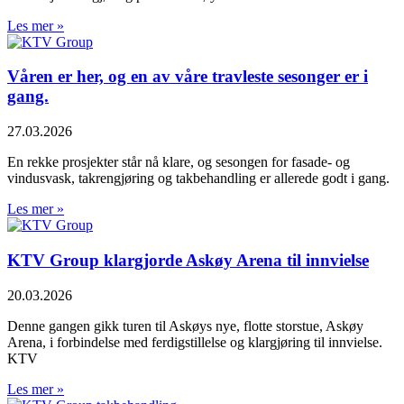
Les mer »
Våren er her, og en av våre travleste sesonger er i
gang.
27.03.2026
En rekke prosjekter står nå klare, og sesongen for fasade- og
vindusvask, takrengjøring og takbehandling er allerede godt i gang.
Les mer »
KTV Group klargjorde Askøy Arena til innvielse
20.03.2026
Denne gangen gikk turen til Askøys nye, flotte storstue, Askøy
Arena, i forbindelse med ferdigstillelse og klargjøring til innvielse.
KTV
Les mer »