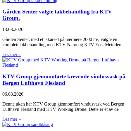
Gården Senter valgte takbehandling fra KTV
Group.
13.03.2026
Gården Senter, med et takareal på nærmere 2000 m², valgte en
komplett takbehandling med KTV Nano og KTV Eco. Metoden
Les mer »
KTV Group gjennomførte krevende vindusvask på
Bergen Lufthavn Flesland
06.03.2026
Denne uken har KTV Group gjennomført vindusvask ved Bergen
Lufthavn Flesland med KTV Working Drone. Dette er et av de
Les mer »