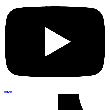
Tiktok