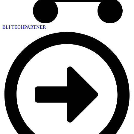
BLI TECHPARTNER