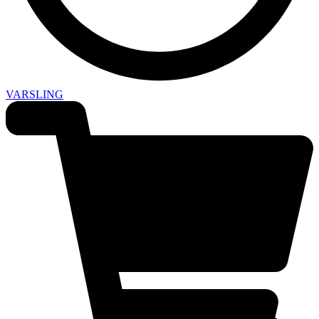
VARSLING