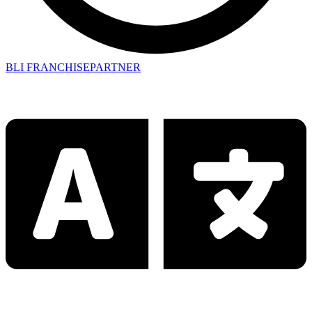
BLI FRANCHISEPARTNER