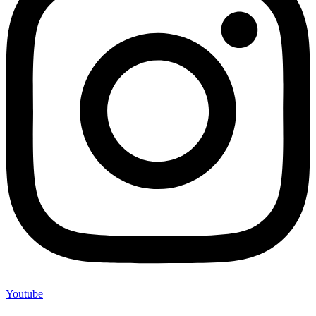
Youtube