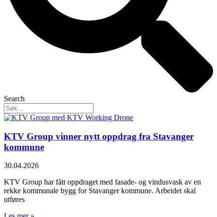
Search
KTV Group vinner nytt oppdrag fra Stavanger
kommune
30.04.2026
KTV Group har fått oppdraget med fasade- og vindusvask av en
rekke kommunale bygg for Stavanger kommune. Arbeidet skal
utføres
Les mer »