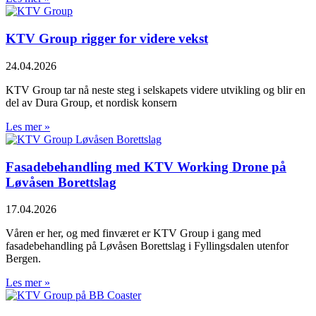
KTV Group rigger for videre vekst
24.04.2026
KTV Group tar nå neste steg i selskapets videre utvikling og blir en
del av Dura Group, et nordisk konsern
Les mer »
Fasadebehandling med KTV Working Drone på
Løvåsen Borettslag
17.04.2026
Våren er her, og med finværet er KTV Group i gang med
fasadebehandling på Løvåsen Borettslag i Fyllingsdalen utenfor
Bergen.
Les mer »