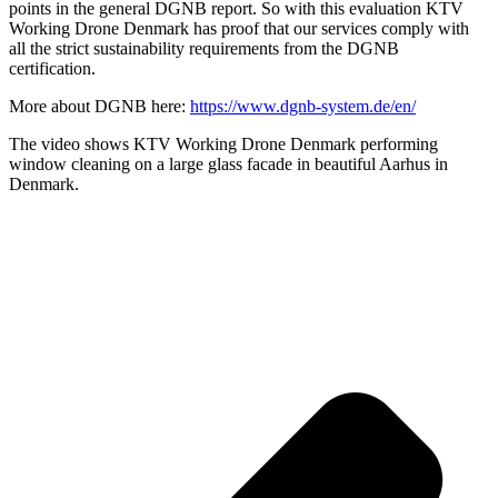
points in the general DGNB report. So with this evaluation KTV
Working Drone Denmark has proof that our services comply with
all the strict sustainability requirements from the DGNB
certification.
More about DGNB here:
https://www.dgnb-system.de/en/
The video shows KTV Working Drone Denmark performing
window cleaning on a large glass facade in beautiful Aarhus in
Denmark.