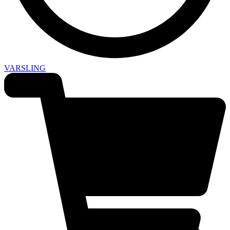
VARSLING