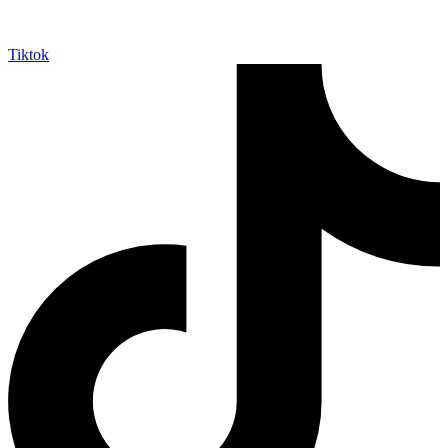
Tiktok