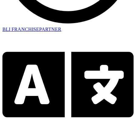
BLI FRANCHISEPARTNER