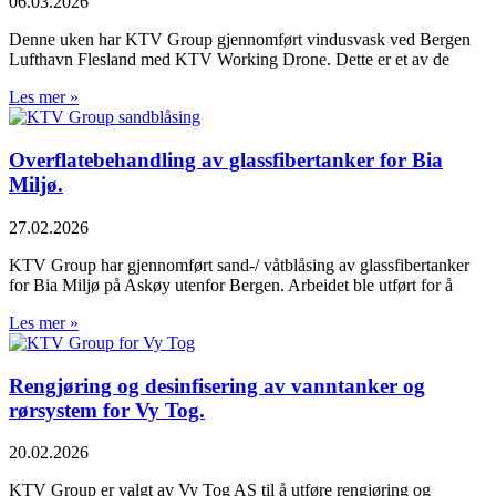
06.03.2026
Denne uken har KTV Group gjennomført vindusvask ved Bergen
Lufthavn Flesland med KTV Working Drone. Dette er et av de
Les mer »
Overflatebehandling av glassfibertanker for Bia
Miljø.
27.02.2026
KTV Group har gjennomført sand-/ våtblåsing av glassfibertanker
for Bia Miljø på Askøy utenfor Bergen. Arbeidet ble utført for å
Les mer »
Rengjøring og desinfisering av vanntanker og
rørsystem for Vy Tog.
20.02.2026
KTV Group er valgt av Vy Tog AS til å utføre rengjøring og