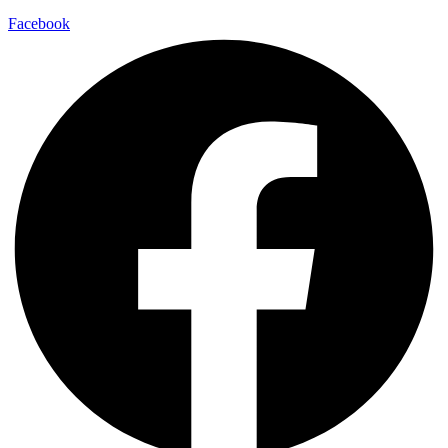
Facebook