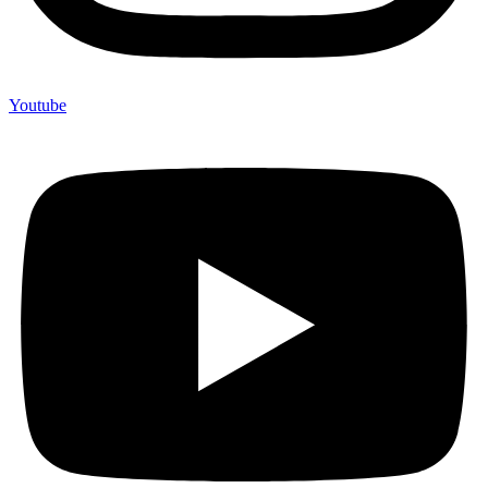
Youtube