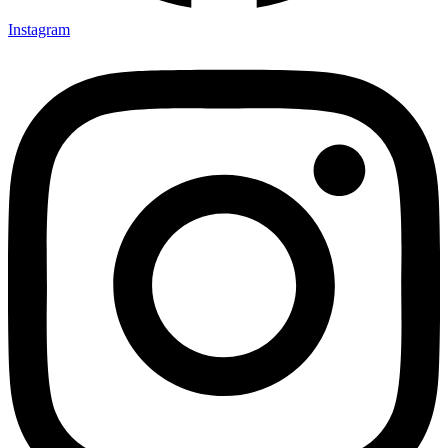
Instagram