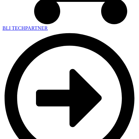
BLI TECHPARTNER