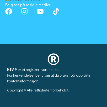
Følg oss på sosiale medier
KTV ®
er et registrert varemerke.
For henvendelser ber vi om at du bruker vår oppførte
kontaktinformasjon.
Copyright © Alle rettigheter forbeholdt.