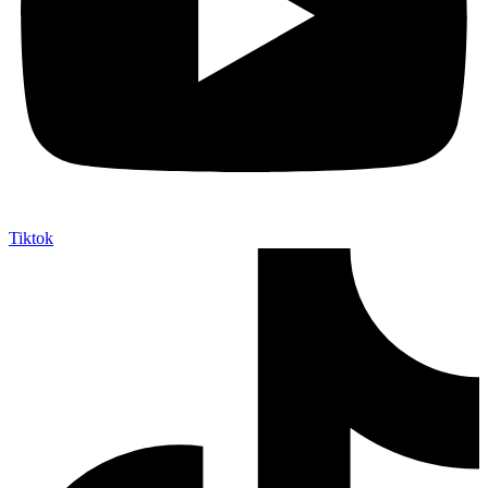
Tiktok