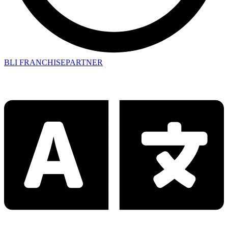
BLI FRANCHISEPARTNER