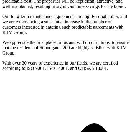
predictable cost. The properties will be kept clean, attractive, and
well-maintained, resulting in significant time savings for the board.
Our long-term maintenance agreements are highly sought after, and
we are experiencing a substantial increase in the number of
customers interested in entering such predictable agreements with
KTV Group.
We appreciate the trust placed in us and will do our utmost to ensure
that the residents of Strandgaten 209 are highly satisfied with KTV
Group.
With over 30 years of experience in our fields, we are certified
according to ISO 9001, ISO 14001, and OHSAS 18001.