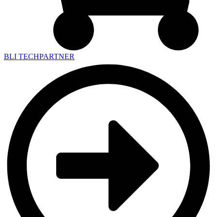
BLI TECHPARTNER