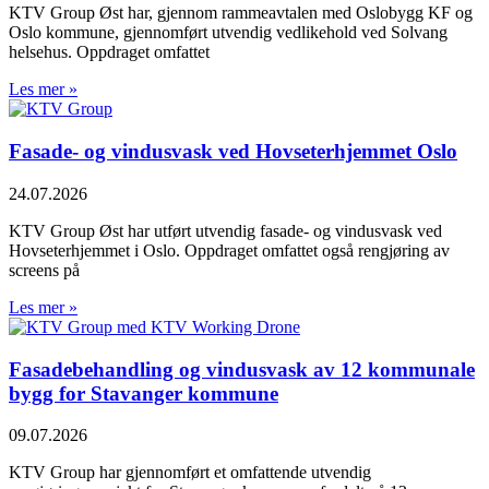
KTV Group Øst har, gjennom rammeavtalen med Oslobygg KF og
Oslo kommune, gjennomført utvendig vedlikehold ved Solvang
helsehus. Oppdraget omfattet
Les mer »
Fasade- og vindusvask ved Hovseterhjemmet Oslo
24.07.2026
KTV Group Øst har utført utvendig fasade- og vindusvask ved
Hovseterhjemmet i Oslo. Oppdraget omfattet også rengjøring av
screens på
Les mer »
Fasadebehandling og vindusvask av 12 kommunale
bygg for Stavanger kommune
09.07.2026
KTV Group har gjennomført et omfattende utvendig