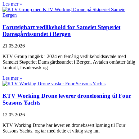
Les mer »
Forutsigbart vedlikehold for Sameiet Støperiet
Damsgårdssundet i Bergen
21.05.2026
KTV Group inngikk i 2024 en femårig vedlikeholdsavtale med
Sameiet Støperiet Damsgårdssundet i Bergen. Avtalen omfatter årlig
kontroll, fasadevask og
Les mer »
KTV Working Drone leverer droneløsning til Four
Seasons Yachts
12.05.2026
KTV Working Drone har levert en dronebasert løsning til Four
Seasons Yachts, og tar med dette et viktig steg inn