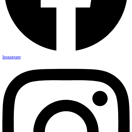
Instagram