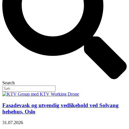
Search
Fasadevask og utvendig vedlikehold ved Solvang
helsehus, Oslo
31.07.2026