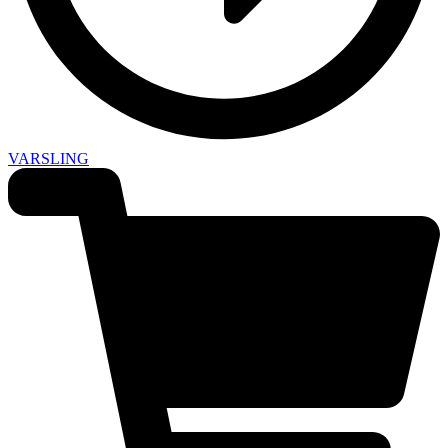
VARSLING