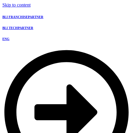
Skip to content
BLI FRANCHISEPARTNER
BLI TECHPARTNER
ENG