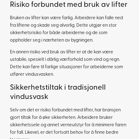
Risiko forbundet med bruk av lifter
Bruken av lifter kan være farlig. Arbeidere kan falle ned
fra liftene og skade seg alvorlig. Dette utgjør en stor
sikkerhetsrisiko for både arbeiderne og de som
oppholder seg i nærheten av bygningen.
En annen risiko ved bruk av lifter er at de kan være
ustabile, spesielt i dårlig værforhold som vind og regn.
Dette kan føre til farlige situasjoner for arbeiderne som
utfører vindusvasken.
Sikkerhetstiltak i tradisjonell
vindusvask
Selv om det er risiko forbundet med lifter, har bransjen
gjort tiltak for å øke sikkerheten. Arbeidere bruker
sikkerhetssele og annet verneutstyr for å minimere faren
for fall. Likevel, er det fortsatt behov for å finne bedre