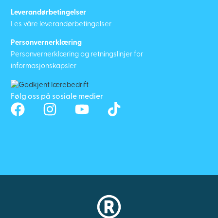
Leverandørbetingelser
Les våre leverandørbetingelser
Personvernerklæring
Personvernerklæring og retningslinjer for
informasjonskapsler
Følg oss på sosiale medier