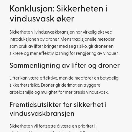
Konklusjon: Sikkerheten i
vindusvask øker
Sikkerheten i vindusvaskbransjen har virkelig økt ved
introduksjonen av droner. Mens tradisjonelle metoder
som bruk av lifter bringer med seg risiko, gir droner en
sikrere og mer effektiv løsning for rengjøring av vinduer.
Sammenligning av lifter og droner
Lifter kan være effektive, men de medfører en betydelig
sikkerhetsrisiko. Droner gir derimot en tryggere
arbeidsmiljø og mulighet for mer presis vindusvask.
Fremtidsutsikter for sikkerhet i
vindusvaskbransjen
Sikkerheten vil fortsette å være en prioritet i