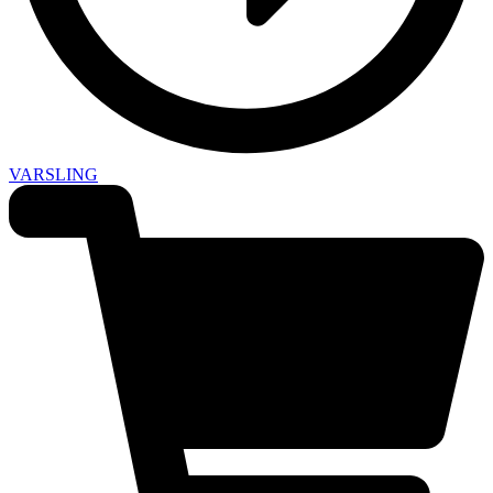
VARSLING