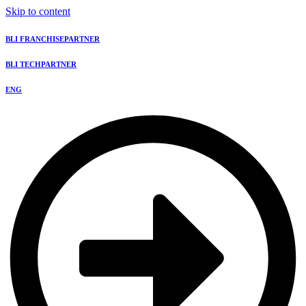
Skip to content
BLI FRANCHISEPARTNER
BLI TECHPARTNER
ENG