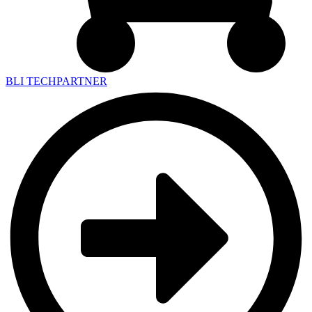
BLI TECHPARTNER