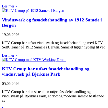
Les mer »
Vindusvask og fasadebehandling av 1912 Sameie i
Bergen
19.06.2026
KTV Group har utført vindusvask og fasadebehandling med KTV
SelfCleaner på 1912 Sameie i Bergen. Sameiet ligger nydelig til ved
Les mer »
KTV Group har utført fasadebehandling og
vindusvask på Bjerknes Park
05.06.2026
KTV Group har den siste tiden utført fasadebehandling og
vindusvask på Bjerknes Park, et flott og moderne sameie bestående
av