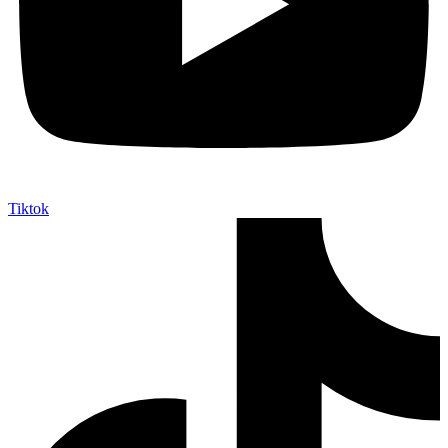
Tiktok