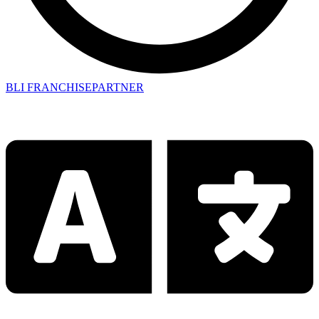
BLI FRANCHISEPARTNER