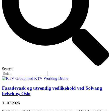
Search
Fasadevask og utvendig vedlikehold ved Solvang
helsehus, Oslo
31.07.2026