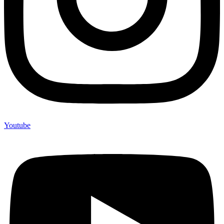
Youtube