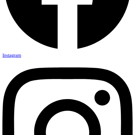
Instagram