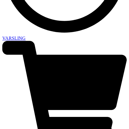
VARSLING