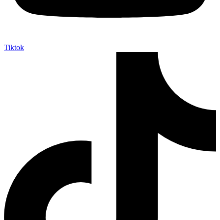
Tiktok