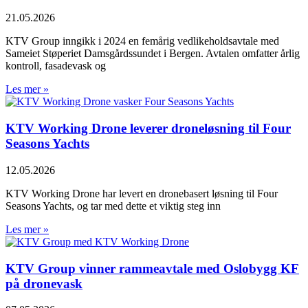
21.05.2026
KTV Group inngikk i 2024 en femårig vedlikeholdsavtale med
Sameiet Støperiet Damsgårdssundet i Bergen. Avtalen omfatter årlig
kontroll, fasadevask og
Les mer »
KTV Working Drone leverer droneløsning til Four
Seasons Yachts
12.05.2026
KTV Working Drone har levert en dronebasert løsning til Four
Seasons Yachts, og tar med dette et viktig steg inn
Les mer »
KTV Group vinner rammeavtale med Oslobygg KF
på dronevask