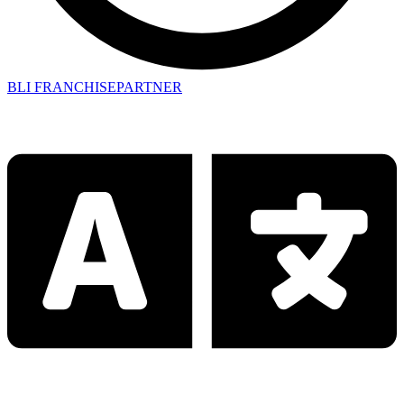
BLI FRANCHISEPARTNER