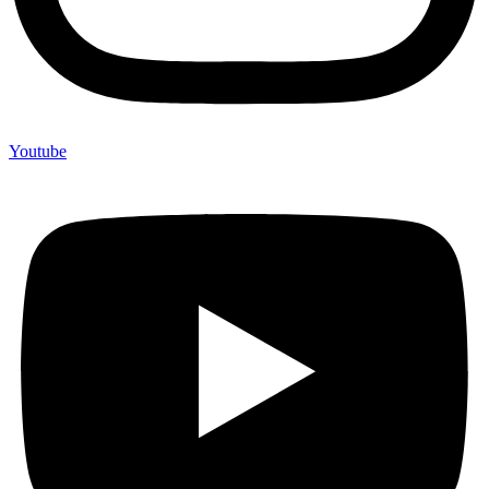
Youtube