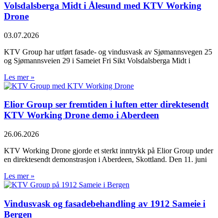
Volsdalsberga Midt i Ålesund med KTV Working
Drone
03.07.2026
KTV Group har utført fasade- og vindusvask av Sjømannsvegen 25
og Sjømannsveien 29 i Sameiet Fri Sikt Volsdalsberga Midt i
Les mer »
Elior Group ser fremtiden i luften etter direktesendt
KTV Working Drone demo i Aberdeen
26.06.2026
KTV Working Drone gjorde et sterkt inntrykk på Elior Group under
en direktesendt demonstrasjon i Aberdeen, Skottland. Den 11. juni
Les mer »
Vindusvask og fasadebehandling av 1912 Sameie i
Bergen