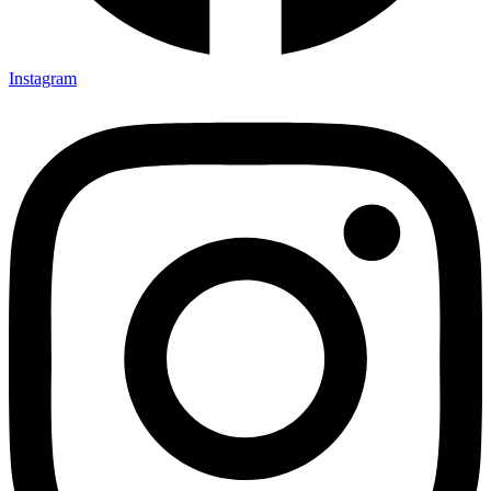
Instagram