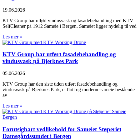
19.06.2026
KTV Group har utført vindusvask og fasadebehandling med KTV
SelfCleaner på 1912 Sameie i Bergen. Sameiet ligger nydelig til ved
Les mer »
KTV Group har utført fasadebehandling og
vindusvask på Bjerknes Park
05.06.2026
KTV Group har den siste tiden utført fasadebehandling og
vindusvask på Bjerknes Park, et flott og moderne sameie bestående
av
Les mer »
Forutsigbart vedlikehold for Sameiet Støperiet
Damsgårdssundet i Bergen