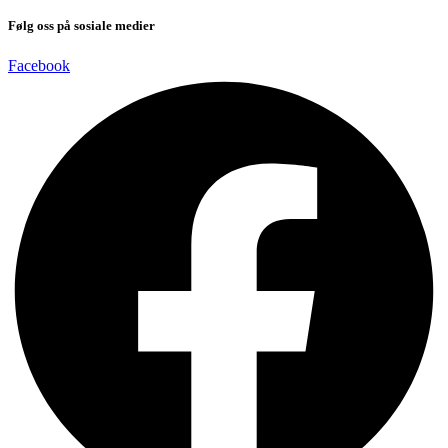
Følg oss på sosiale medier
Facebook