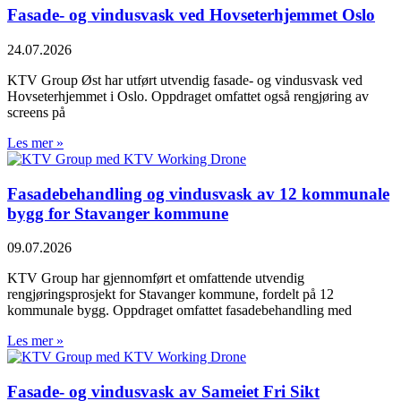
Fasade- og vindusvask ved Hovseterhjemmet Oslo
24.07.2026
KTV Group Øst har utført utvendig fasade- og vindusvask ved
Hovseterhjemmet i Oslo. Oppdraget omfattet også rengjøring av
screens på
Les mer »
Fasadebehandling og vindusvask av 12 kommunale
bygg for Stavanger kommune
09.07.2026
KTV Group har gjennomført et omfattende utvendig
rengjøringsprosjekt for Stavanger kommune, fordelt på 12
kommunale bygg. Oppdraget omfattet fasadebehandling med
Les mer »
Fasade- og vindusvask av Sameiet Fri Sikt