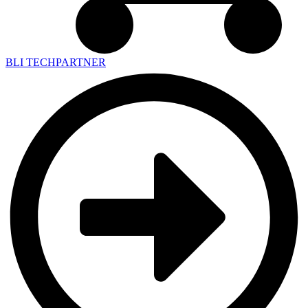
BLI TECHPARTNER