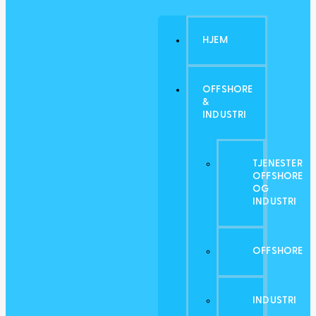
HJEM
OFFSHORE
&
INDUSTRI
TJENESTER
OFFSHORE
OG
INDUSTRI
OFFSHORE
INDUSTRI