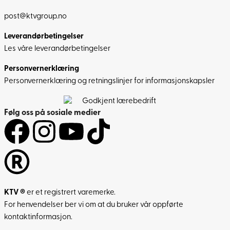
post@ktvgroup.no
Leverandørbetingelser
Les våre leverandørbetingelser
Personvernerklæring
Personvernerklæring og retningslinjer for informasjonskapsler
Følg oss på sosiale medier
KTV ®
er et registrert varemerke.
For henvendelser ber vi om at du bruker vår oppførte
kontaktinformasjon.