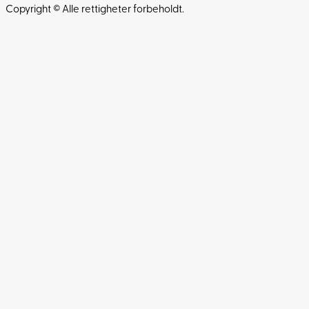
Copyright © Alle rettigheter forbeholdt.