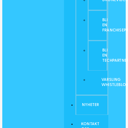
DRONEVIDEO
BLI
EN
FRANCHISEP
BLI
EN
TECHPARTNE
VARSLING
WHISTLEBLO
NYHETER
KONTAKT