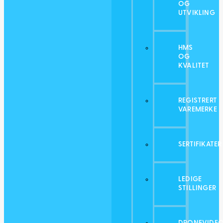
OG
UTVIKLING
HMS
OG
KVALITET
REGISTRERT
VAREMERKE
SERTIFIKATER
LEDIGE
STILLINGER