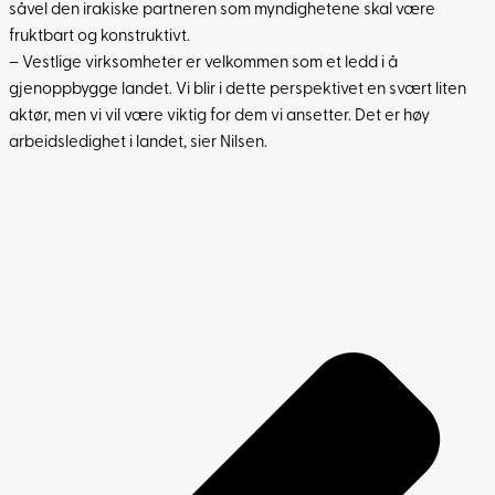
såvel den irakiske partneren som myndighetene skal være
fruktbart og konstruktivt.
– Vestlige virksomheter er velkommen som et ledd i å
gjenoppbygge landet. Vi blir i dette perspektivet en svært liten
aktør, men vi vil være viktig for dem vi ansetter. Det er høy
arbeidsledighet i landet, sier Nilsen.