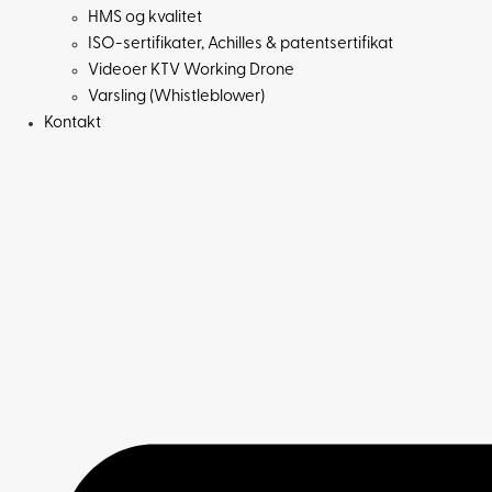
HMS og kvalitet
ISO-sertifikater, Achilles & patentsertifikat
Videoer KTV Working Drone
Varsling (Whistleblower)
Kontakt