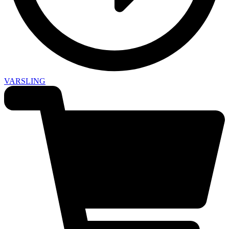
VARSLING