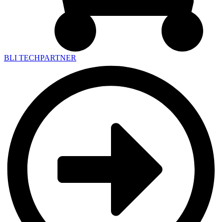
BLI TECHPARTNER