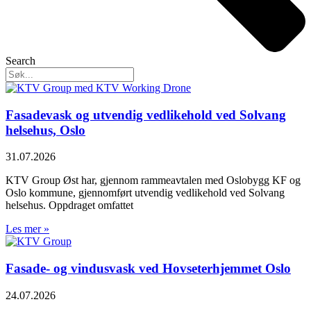
Search
Fasadevask og utvendig vedlikehold ved Solvang
helsehus, Oslo
31.07.2026
KTV Group Øst har, gjennom rammeavtalen med Oslobygg KF og
Oslo kommune, gjennomført utvendig vedlikehold ved Solvang
helsehus. Oppdraget omfattet
Les mer »
Fasade- og vindusvask ved Hovseterhjemmet Oslo
24.07.2026