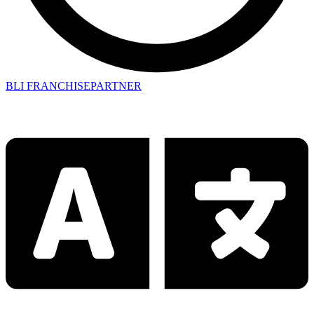
BLI FRANCHISEPARTNER