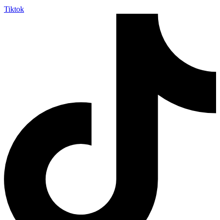
Tiktok