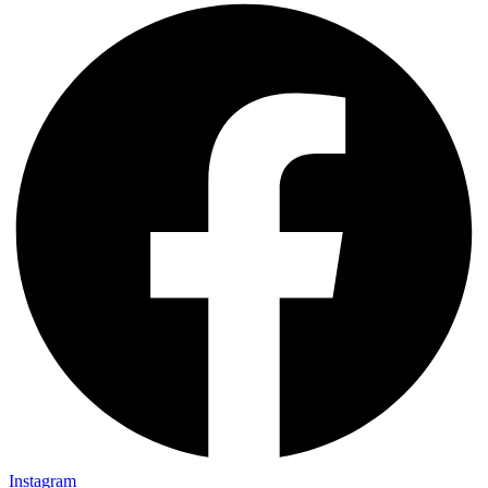
Instagram