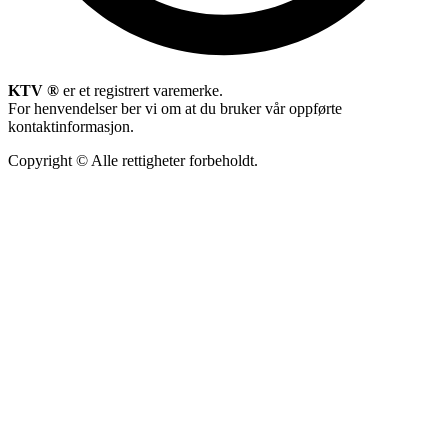
KTV ®
er et registrert varemerke.
For henvendelser ber vi om at du bruker vår oppførte
kontaktinformasjon.
Copyright © Alle rettigheter forbeholdt.