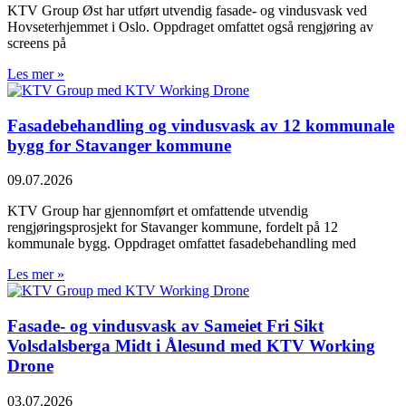
KTV Group Øst har utført utvendig fasade- og vindusvask ved
Hovseterhjemmet i Oslo. Oppdraget omfattet også rengjøring av
screens på
Les mer »
Fasadebehandling og vindusvask av 12 kommunale
bygg for Stavanger kommune
09.07.2026
KTV Group har gjennomført et omfattende utvendig
rengjøringsprosjekt for Stavanger kommune, fordelt på 12
kommunale bygg. Oppdraget omfattet fasadebehandling med
Les mer »
Fasade- og vindusvask av Sameiet Fri Sikt
Volsdalsberga Midt i Ålesund med KTV Working
Drone
03.07.2026