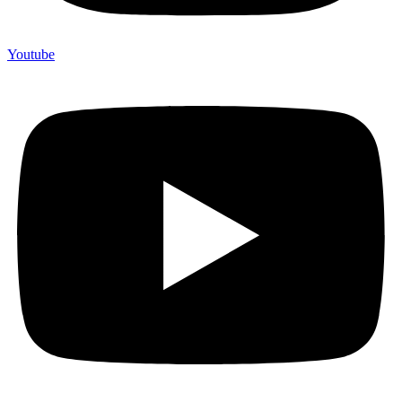
Youtube