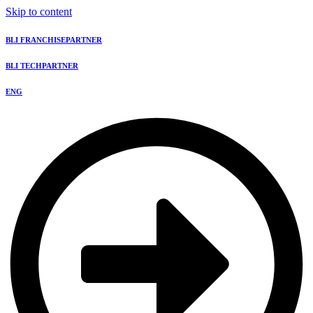
Skip to content
BLI FRANCHISEPARTNER
BLI TECHPARTNER
ENG