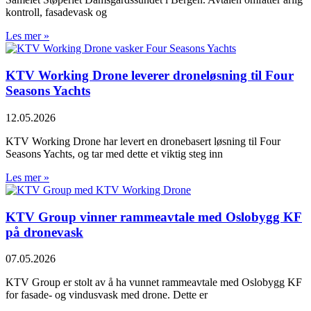
kontroll, fasadevask og
Les mer »
KTV Working Drone leverer droneløsning til Four
Seasons Yachts
12.05.2026
KTV Working Drone har levert en dronebasert løsning til Four
Seasons Yachts, og tar med dette et viktig steg inn
Les mer »
KTV Group vinner rammeavtale med Oslobygg KF
på dronevask
07.05.2026
KTV Group er stolt av å ha vunnet rammeavtale med Oslobygg KF
for fasade- og vindusvask med drone. Dette er