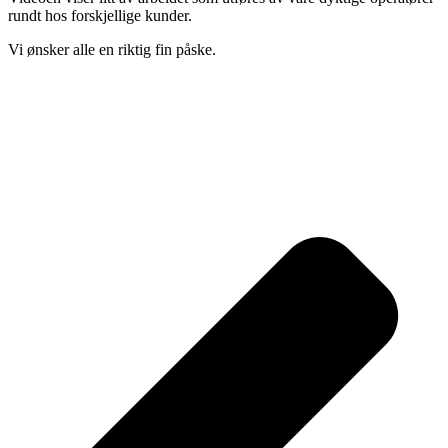
rundt hos forskjellige kunder.
Vi ønsker alle en riktig fin påske.