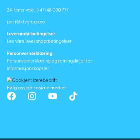
24-timer vakt:
(+47) 48 000 777
post@ktvgroup.no
Leverandørbetingelser
Les våre leverandørbetingelser
Personvernerklæring
Personvernerklæring og retningslinjer for
informasjonskapsler
Følg oss på sosiale medier