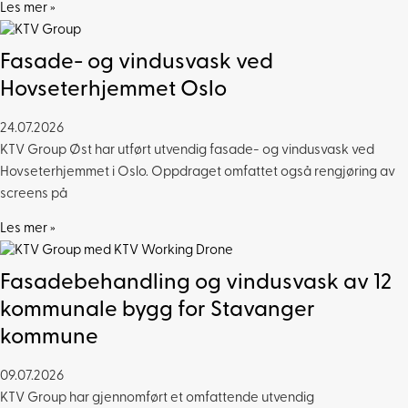
Les mer »
Fasade- og vindusvask ved
Hovseterhjemmet Oslo
24.07.2026
KTV Group Øst har utført utvendig fasade- og vindusvask ved
Hovseterhjemmet i Oslo. Oppdraget omfattet også rengjøring av
screens på
Les mer »
Fasadebehandling og vindusvask av 12
kommunale bygg for Stavanger
kommune
09.07.2026
KTV Group har gjennomført et omfattende utvendig