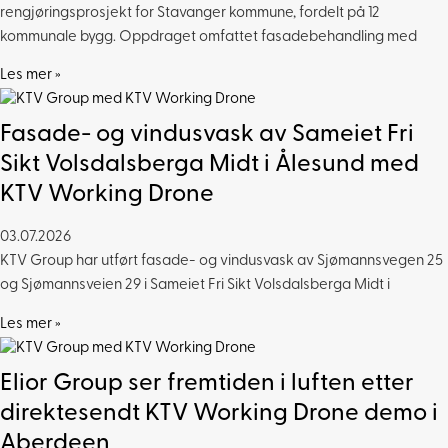
rengjøringsprosjekt for Stavanger kommune, fordelt på 12
kommunale bygg. Oppdraget omfattet fasadebehandling med
Les mer »
Fasade- og vindusvask av Sameiet Fri
Sikt Volsdalsberga Midt i Ålesund med
KTV Working Drone
03.07.2026
KTV Group har utført fasade- og vindusvask av Sjømannsvegen 25
og Sjømannsveien 29 i Sameiet Fri Sikt Volsdalsberga Midt i
Les mer »
Elior Group ser fremtiden i luften etter
direktesendt KTV Working Drone demo i
Aberdeen