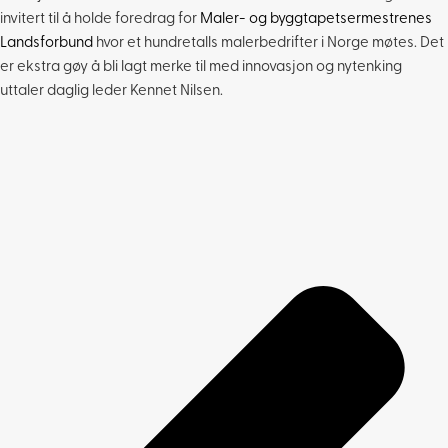
invitert til å holde foredrag for
Maler- og byggtapetsermestrenes
Landsforbund
hvor et hundretalls malerbedrifter i Norge møtes. Det
er ekstra gøy å bli lagt merke til med innovasjon og nytenking
uttaler daglig leder Kennet Nilsen.