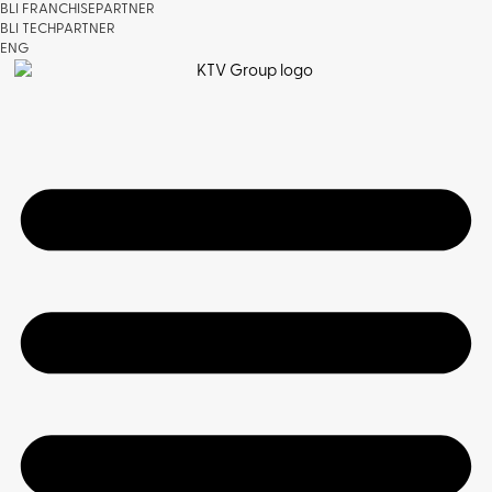
BLI FRANCHISEPARTNER
BLI TECHPARTNER
ENG