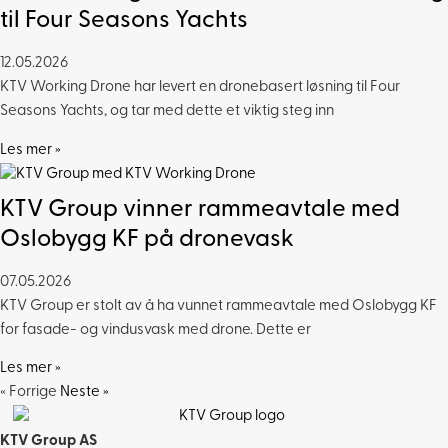
til Four Seasons Yachts
12.05.2026
KTV Working Drone har levert en dronebasert løsning til Four
Seasons Yachts, og tar med dette et viktig steg inn
Les mer »
KTV Group vinner rammeavtale med
Oslobygg KF på dronevask
07.05.2026
KTV Group er stolt av å ha vunnet rammeavtale med Oslobygg KF
for fasade- og vindusvask med drone. Dette er
Les mer »
« Forrige
Neste »
KTV Group AS