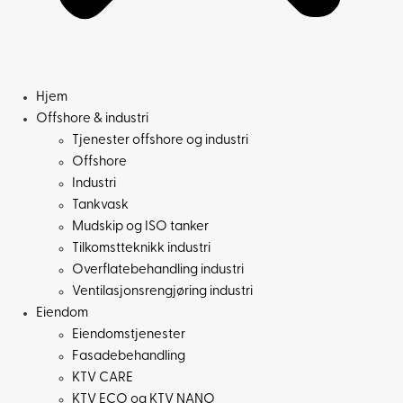
Hjem
Offshore & industri
Tjenester offshore og industri
Offshore
Industri
Tankvask
Mudskip og ISO tanker
Tilkomstteknikk industri
Overflatebehandling industri
Ventilasjonsrengjøring industri
Eiendom
Eiendomstjenester
Fasadebehandling
KTV CARE
KTV ECO og KTV NANO