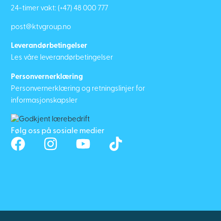
24-timer vakt:
(+47) 48 000 777
post@ktvgroup.no
Leverandørbetingelser
Les våre leverandørbetingelser
Personvernerklæring
Personvernerklæring og retningslinjer for
informasjonskapsler
Følg oss på sosiale medier