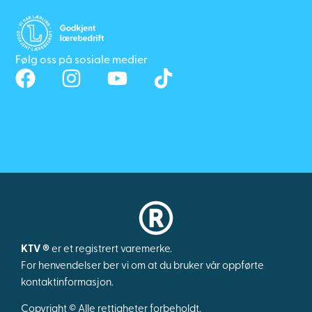
Følg oss på sosiale medier
KTV ®
er et registrert varemerke.
For henvendelser ber vi om at du bruker vår oppførte
kontaktinformasjon.
Copyright © Alle rettigheter forbeholdt.