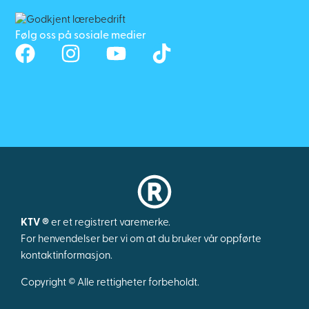
Følg oss på sosiale medier
KTV ®
er et registrert varemerke.
For henvendelser ber vi om at du bruker vår oppførte
kontaktinformasjon.
Copyright © Alle rettigheter forbeholdt.