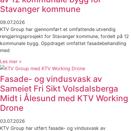
Stavanger kommune
09.07.2026
KTV Group har gjennomført et omfattende utvendig
rengjøringsprosjekt for Stavanger kommune, fordelt på 12
kommunale bygg. Oppdraget omfattet fasadebehandling
med
Les mer »
Fasade- og vindusvask av
Sameiet Fri Sikt Volsdalsberga
Midt i Ålesund med KTV Working
Drone
03.07.2026
KTV Group har utført fasade- og vindusvask av