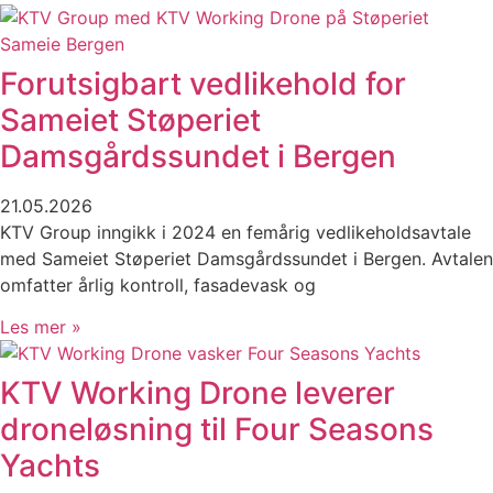
Forutsigbart vedlikehold for
Sameiet Støperiet
Damsgårdssundet i Bergen
21.05.2026
KTV Group inngikk i 2024 en femårig vedlikeholdsavtale
med Sameiet Støperiet Damsgårdssundet i Bergen. Avtalen
omfatter årlig kontroll, fasadevask og
Les mer »
KTV Working Drone leverer
droneløsning til Four Seasons
Yachts