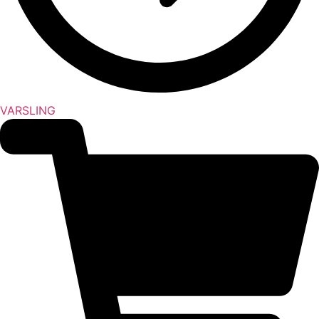
VARSLING