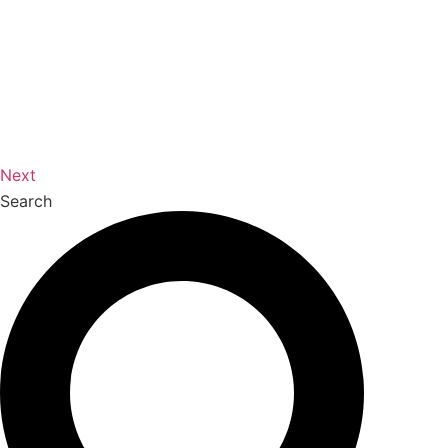
Next
Search