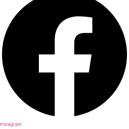
Instagram