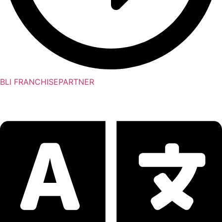
BLI FRANCHISEPARTNER