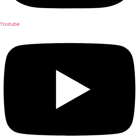
Youtube