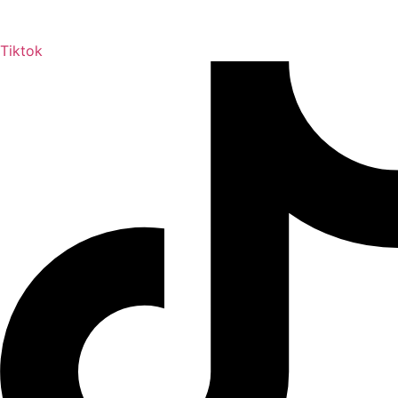
Tiktok