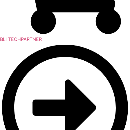
BLI TECHPARTNER