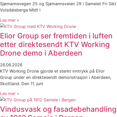
Sjømannsvegen 25 og Sjømannsveien 29 i Sameiet Fri Sikt
Volsdalsberga Midt i
Les mer »
Elior Group ser fremtiden i luften
etter direktesendt KTV Working
Drone demo i Aberdeen
26.06.2026
KTV Working Drone gjorde et sterkt inntrykk på Elior
Group under en direktesendt demonstrasjon i Aberdeen,
Skottland. Den 11. juni
Les mer »
Vindusvask og fasadebehandling