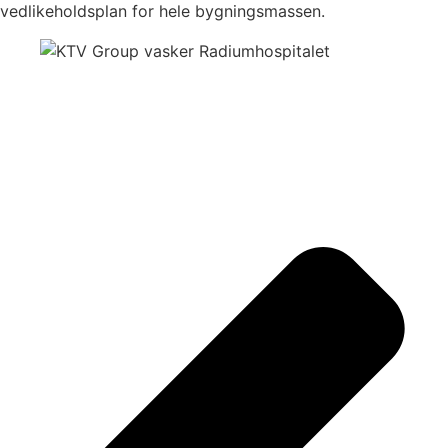
vedlikeholdsplan for hele bygningsmassen.