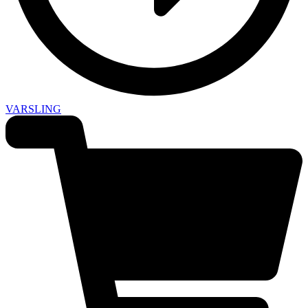
VARSLING