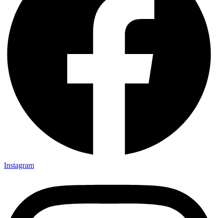
Instagram