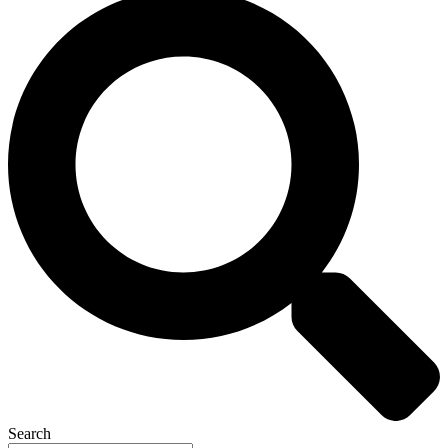
Search