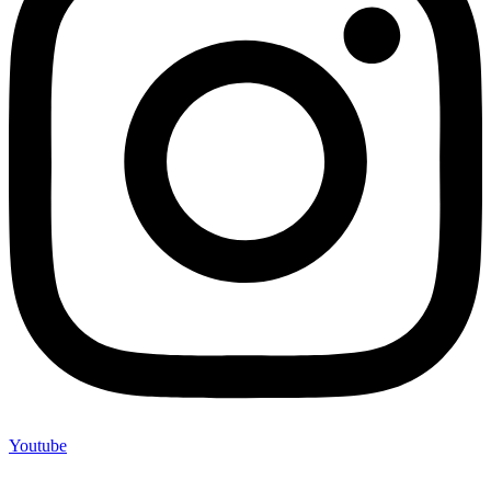
Youtube