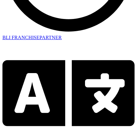
BLI FRANCHISEPARTNER