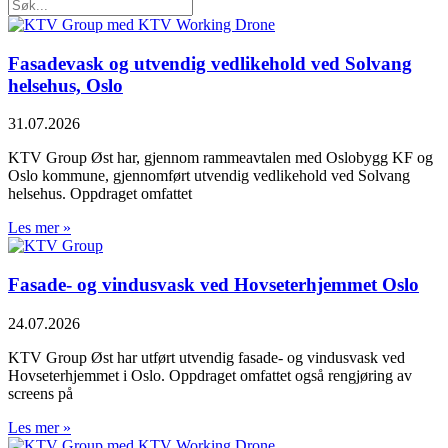
Fasadevask og utvendig vedlikehold ved Solvang
helsehus, Oslo
31.07.2026
KTV Group Øst har, gjennom rammeavtalen med Oslobygg KF og
Oslo kommune, gjennomført utvendig vedlikehold ved Solvang
helsehus. Oppdraget omfattet
Les mer »
Fasade- og vindusvask ved Hovseterhjemmet Oslo
24.07.2026
KTV Group Øst har utført utvendig fasade- og vindusvask ved
Hovseterhjemmet i Oslo. Oppdraget omfattet også rengjøring av
screens på
Les mer »