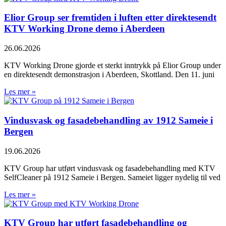
Elior Group ser fremtiden i luften etter direktesendt
KTV Working Drone demo i Aberdeen
26.06.2026
KTV Working Drone gjorde et sterkt inntrykk på Elior Group under
en direktesendt demonstrasjon i Aberdeen, Skottland. Den 11. juni
Les mer »
Vindusvask og fasadebehandling av 1912 Sameie i
Bergen
19.06.2026
KTV Group har utført vindusvask og fasadebehandling med KTV
SelfCleaner på 1912 Sameie i Bergen. Sameiet ligger nydelig til ved
Les mer »
KTV Group har utført fasadebehandling og