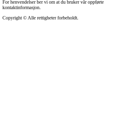
For henvendelser ber vi om at du bruker vår oppførte
kontaktinformasjon.
Copyright © Alle rettigheter forbeholdt.