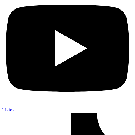
Tiktok