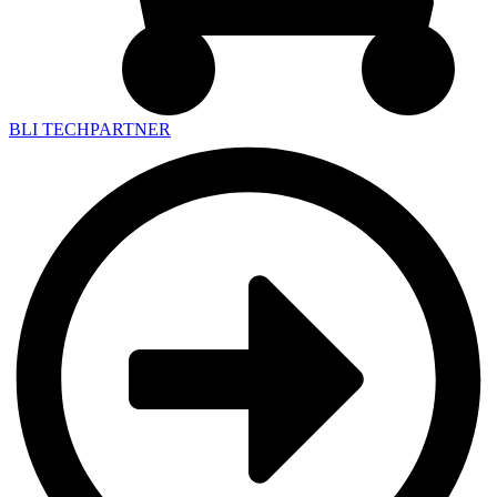
BLI TECHPARTNER