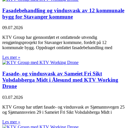
Fasadebehandling og vindusvask av 12 kommunale
bygg for Stavanger kommune
09.07.2026
KTV Group har gjennomført et omfattende utvendig
rengjøringsprosjekt for Stavanger kommune, fordelt på 12
kommunale bygg. Oppdraget omfattet fasadebehandling med
Les mer »
Fasade- og vindusvask av Sameiet Fri Sikt
Volsdalsberga Midt i Ålesund med KTV Working
Drone
03.07.2026
KTV Group har utført fasade- og vindusvask av Sjømannsvegen 25
og Sjømannsveien 29 i Sameiet Fri Sikt Volsdalsberga Midt i
Les mer »