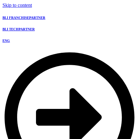
Skip to content
BLI FRANCHISEPARTNER
BLI TECHPARTNER
ENG