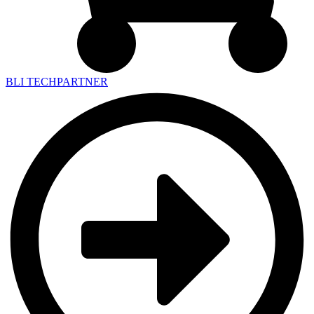
BLI TECHPARTNER