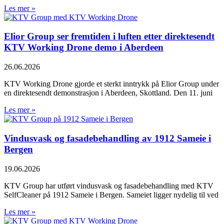
Les mer »
Elior Group ser fremtiden i luften etter direktesendt
KTV Working Drone demo i Aberdeen
26.06.2026
KTV Working Drone gjorde et sterkt inntrykk på Elior Group under
en direktesendt demonstrasjon i Aberdeen, Skottland. Den 11. juni
Les mer »
Vindusvask og fasadebehandling av 1912 Sameie i
Bergen
19.06.2026
KTV Group har utført vindusvask og fasadebehandling med KTV
SelfCleaner på 1912 Sameie i Bergen. Sameiet ligger nydelig til ved
Les mer »