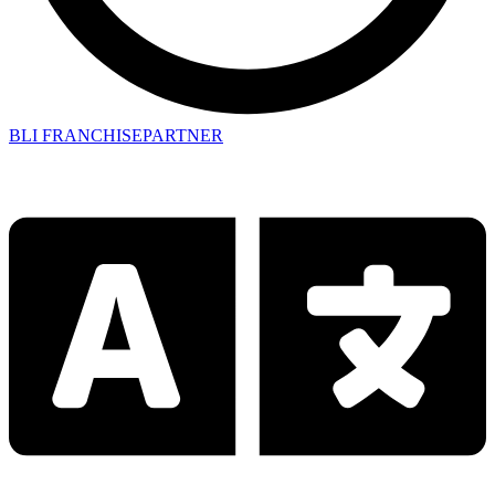
BLI FRANCHISEPARTNER