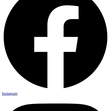
Instagram