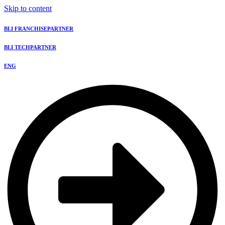
Skip to content
BLI FRANCHISEPARTNER
BLI TECHPARTNER
ENG