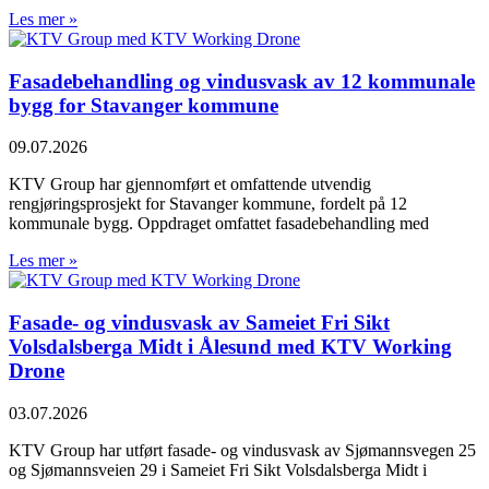
Les mer »
Fasadebehandling og vindusvask av 12 kommunale
bygg for Stavanger kommune
09.07.2026
KTV Group har gjennomført et omfattende utvendig
rengjøringsprosjekt for Stavanger kommune, fordelt på 12
kommunale bygg. Oppdraget omfattet fasadebehandling med
Les mer »
Fasade- og vindusvask av Sameiet Fri Sikt
Volsdalsberga Midt i Ålesund med KTV Working
Drone
03.07.2026
KTV Group har utført fasade- og vindusvask av Sjømannsvegen 25
og Sjømannsveien 29 i Sameiet Fri Sikt Volsdalsberga Midt i