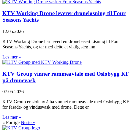
KTV Working Drone leverer droneløsning til Four
Seasons Yachts
12.05.2026
KTV Working Drone har levert en dronebasert løsning til Four
Seasons Yachts, og tar med dette et viktig steg inn
Les mer »
KTV Group vinner rammeavtale med Oslobygg KF
på dronevask
07.05.2026
KTV Group er stolt av å ha vunnet rammeavtale med Oslobygg KF
for fasade- og vindusvask med drone. Dette er
Les mer »
« Forrige
Neste »