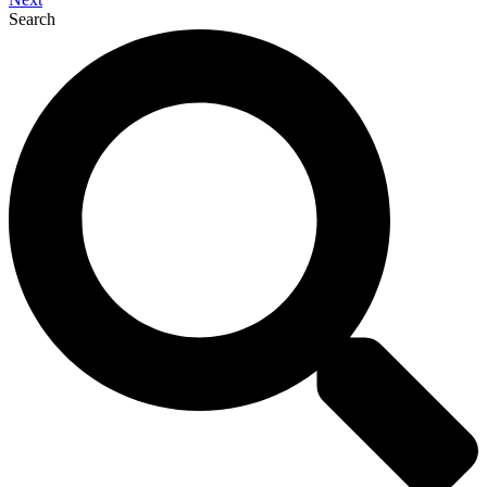
Search