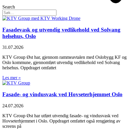
Search
Fasadevask og utvendig vedlikehold ved Solvang
helsehus, Oslo
31.07.2026
KTV Group Øst har, gjennom rammeavtalen med Oslobygg KF og
Oslo kommune, gjennomført utvendig vedlikehold ved Solvang
helsehus. Oppdraget omfattet
Les mer »
Fasade- og vindusvask ved Hovseterhjemmet Oslo
24.07.2026
KTV Group Øst har utført utvendig fasade- og vindusvask ved
Hovseterhjemmet i Oslo. Oppdraget omfattet også rengjøring av
screens på