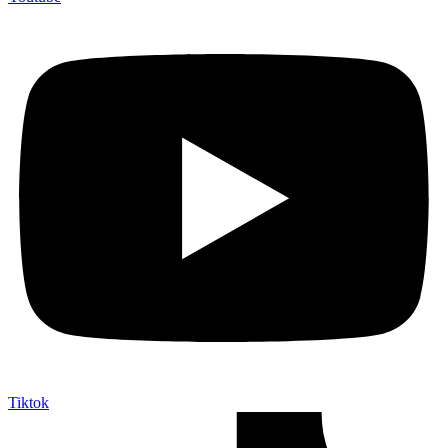
Tiktok