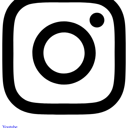
Youtube