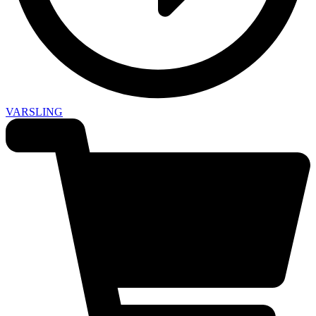
VARSLING