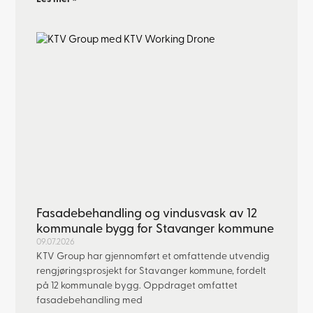
Fasadebehandling og vindusvask av 12
kommunale bygg for Stavanger kommune
09.07.2026
KTV Group har gjennomført et omfattende utvendig
rengjøringsprosjekt for Stavanger kommune, fordelt
på 12 kommunale bygg. Oppdraget omfattet
fasadebehandling med