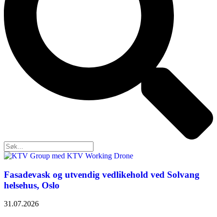
Fasadevask og utvendig vedlikehold ved Solvang
helsehus, Oslo
31.07.2026