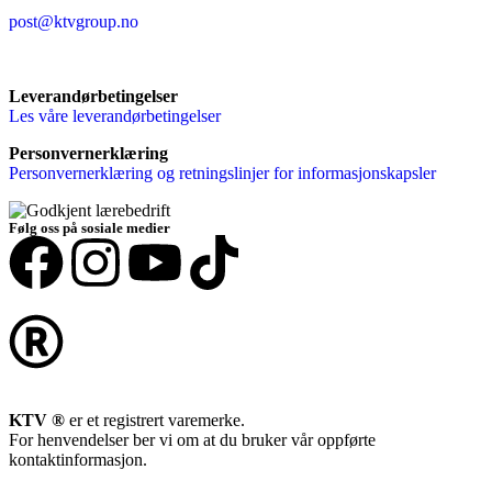
post@ktvgroup.no
Leverandørbetingelser
Les våre leverandørbetingelser
Personvernerklæring
Personvernerklæring og retningslinjer for informasjonskapsler
Følg oss på sosiale medier
KTV ®
er et registrert varemerke.
For henvendelser ber vi om at du bruker vår oppførte
kontaktinformasjon.