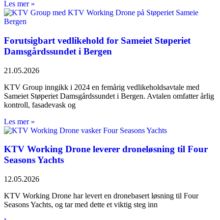
Les mer »
Forutsigbart vedlikehold for Sameiet Støperiet
Damsgårdssundet i Bergen
21.05.2026
KTV Group inngikk i 2024 en femårig vedlikeholdsavtale med
Sameiet Støperiet Damsgårdssundet i Bergen. Avtalen omfatter årlig
kontroll, fasadevask og
Les mer »
KTV Working Drone leverer droneløsning til Four
Seasons Yachts
12.05.2026
KTV Working Drone har levert en dronebasert løsning til Four
Seasons Yachts, og tar med dette et viktig steg inn