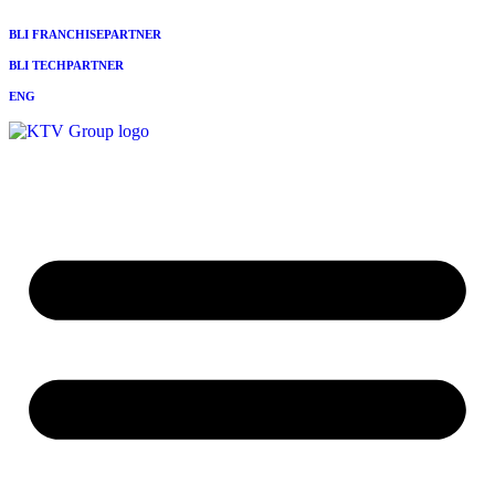
BLI FRANCHISEPARTNER
BLI TECHPARTNER
ENG