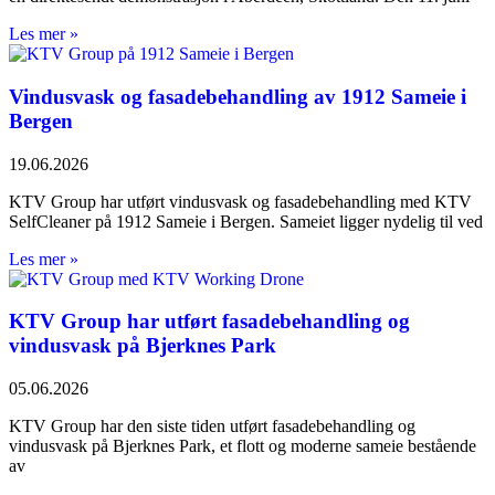
Les mer »
Vindusvask og fasadebehandling av 1912 Sameie i
Bergen
19.06.2026
KTV Group har utført vindusvask og fasadebehandling med KTV
SelfCleaner på 1912 Sameie i Bergen. Sameiet ligger nydelig til ved
Les mer »
KTV Group har utført fasadebehandling og
vindusvask på Bjerknes Park
05.06.2026
KTV Group har den siste tiden utført fasadebehandling og
vindusvask på Bjerknes Park, et flott og moderne sameie bestående
av