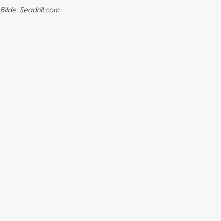
Bilde: Seadrill.com