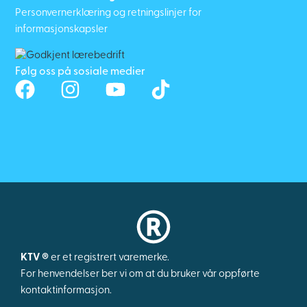
Personvernerklæring og retningslinjer for
informasjonskapsler
Følg oss på sosiale medier
KTV ®
er et registrert varemerke.
For henvendelser ber vi om at du bruker vår oppførte
kontaktinformasjon.